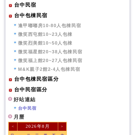
台中民宿
台中包棟民宿
逢甲嘟嘟房10-80人包棟民宿
微笑西屯館10~23人包棟
微笑烈美館10~50人包棟
微笑福星館20~38人包棟民宿
微笑福上館20~27人包棟民宿
M&K親子2館2-4人包棟民宿
台中包棟民宿區分
台中民宿區分
好站連結
台中民宿
月曆
2026年8月
<
>