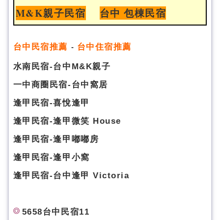
M&K親子民宿
台中 包棟民宿
台
中民宿推薦
台中住宿推薦
-
水南民宿-台中M&K親子
一中商圈民宿-台中窩居
逢甲民宿-喜悅逢甲
逢甲民宿-逢甲微笑 House
逢甲民宿-逢甲嘟嘟房
逢甲民宿-逢甲小窩
逢甲民宿-台中逢甲 Victoria
5658台中民宿11