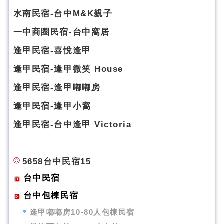
水南民宿-台中M&K親子
一中商圈民宿-台中窩居
逢甲民宿-喜悅逢甲
逢甲民宿-逢甲微笑 House
逢甲民宿-逢甲嘟嘟房
逢甲民宿-逢甲小窩
逢甲民宿-台中逢甲 Victoria
5658台中民宿15
台中民宿
台中包棟民宿
逢甲嘟嘟房10-80人包棟民宿