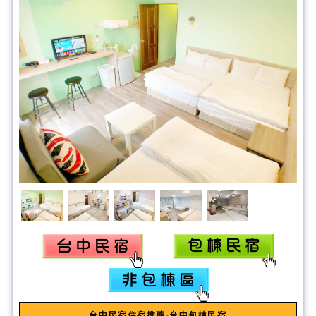
台中民宿住宿推薦-台中包棟民宿